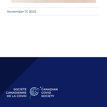
November 17, 2023