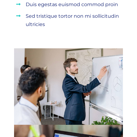
Duis egestas euismod commod proin
Sed tristique tortor non mi sollicitudin
ultricies