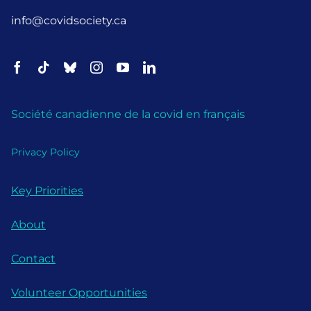
info@covidsociety.ca
Société canadienne de la covid en français
Privacy Policy
Key Priorities
About
Contact
Volunteer Opportunities