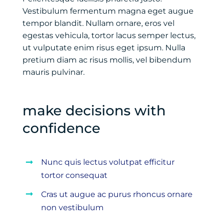
Vestibulum fermentum magna eget augue
tempor blandit. Nullam ornare, eros vel
egestas vehicula, tortor lacus semper lectus,
ut vulputate enim risus eget ipsum. Nulla
pretium diam ac risus mollis, vel bibendum
mauris pulvinar.
make decisions with
confidence
Nunc quis lectus volutpat efficitur
tortor consequat
Cras ut augue ac purus rhoncus ornare
non vestibulum